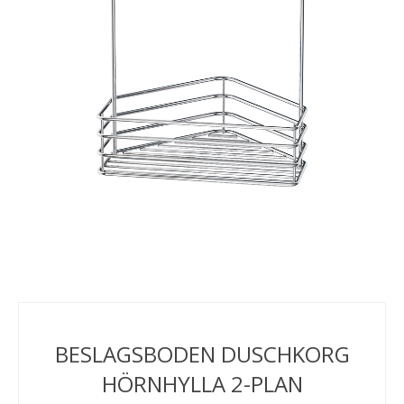
BESLAGSBODEN DUSCHKORG
HÖRNHYLLA 2-PLAN