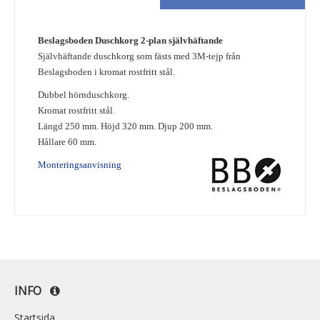
Beslagsboden Duschkorg 2-plan självhäftande
Självhäftande duschkorg som fästs med 3M-tejp från
Beslagsboden i kromat rostfritt stål.
Dubbel hörnduschkorg.
Kromat rostfritt stål.
Längd 250 mm. Höjd 320 mm. Djup 200 mm.
Hållare 60 mm.
Monteringsanvisning
INFO
Startsida