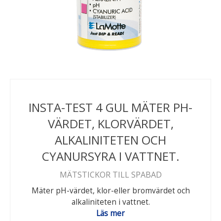
INSTA-TEST 4 GUL MÄTER PH-
VÄRDET, KLORVÄRDET,
ALKALINITETEN OCH
CYANURSYRA I VATTNET.
MÄTSTICKOR TILL SPABAD
Mäter pH-värdet, klor-eller bromvärdet och
alkaliniteten i vattnet.
Läs mer