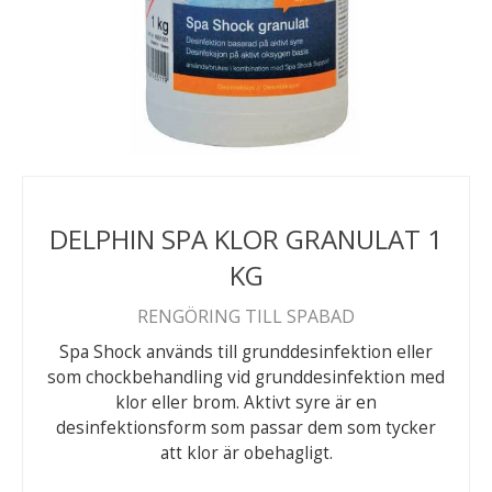
DELPHIN SPA KLOR GRANULAT 1
KG
RENGÖRING TILL SPABAD
Spa Shock används till grunddesinfektion eller
som chockbehandling vid grunddesinfektion med
klor eller brom. Aktivt syre är en
desinfektionsform som passar dem som tycker
att klor är obehagligt.