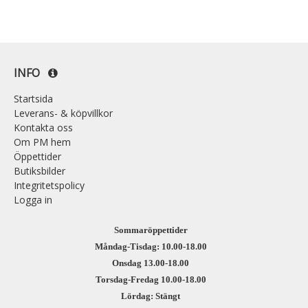
INFO
Startsida
Leverans- & köpvillkor
Kontakta oss
Om PM hem
Öppettider
Butiksbilder
Integritetspolicy
Logga in
Sommaröppettider
Måndag-Tisdag: 10.00-18.00
Onsdag 13.00-18.00
Torsdag-Fredag 10.00-18.00
Lördag: Stängt