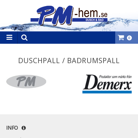
0
DUSCHPALL / BADRUMSPALL
INFO