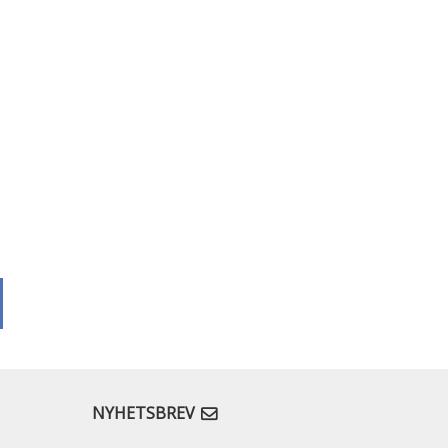
NYHETSBREV