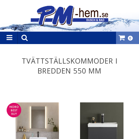
0
TVÄTTSTÄLLSKOMMODER I
BREDDEN 550 MM