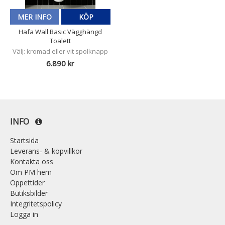
MER INFO
KÖP
Hafa Wall Basic Vägghängd
Toalett
Välj: kromad eller vit spolknapp
6.890 kr
INFO
Startsida
Leverans- & köpvillkor
Kontakta oss
Om PM hem
Öppettider
Butiksbilder
Integritetspolicy
Logga in