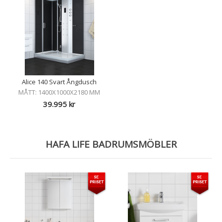
Alice 140 Svart Ångdusch
MÅTT: 1400X1000X2180 MM
39.995
kr
HAFA LIFE BADRUMSMÖBLER