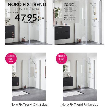
Noro Fix Trend C Klarglas
Noro Fix Trend R Klarglas