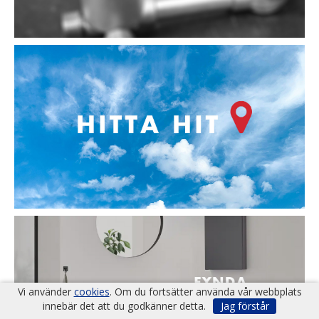
Vi använder
cookies
. Om du fortsätter använda vår webbplats
innebär det att du godkänner detta.
Jag förstår