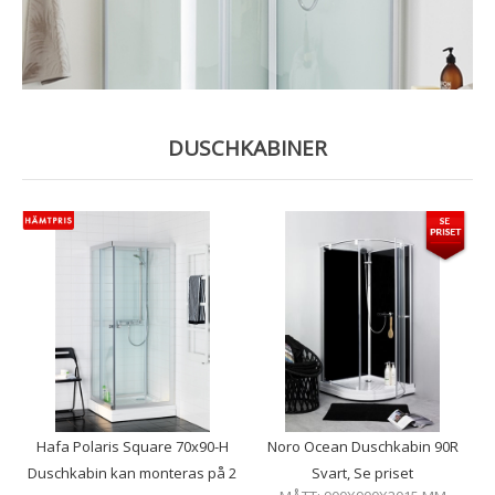
DUSCHKABINER
Hafa Polaris Square 70x90-H
Noro Ocean Duschkabin 90R
Duschkabin kan monteras på 2
Svart, Se priset