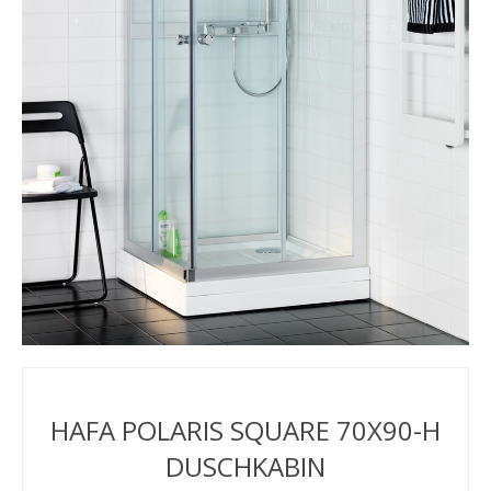
HAFA POLARIS SQUARE 70X90-H
DUSCHKABIN