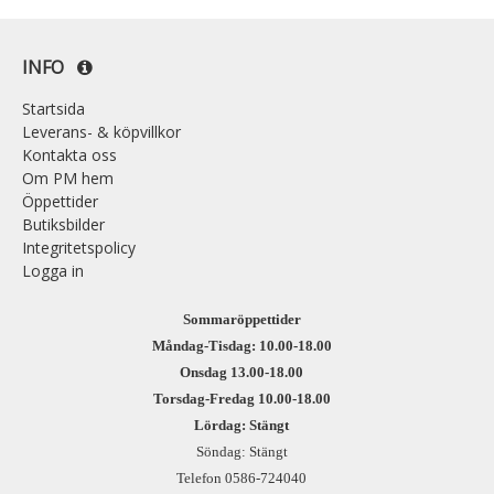
INFO
Startsida
Leverans- & köpvillkor
Kontakta oss
Om PM hem
Öppettider
Butiksbilder
Integritetspolicy
Logga in
Sommaröppettider
Måndag-Tisdag: 10.00-18.00
Onsdag 13.00-18.00
Torsdag-Fredag 10.00-18.00
Lördag: Stängt
Söndag: Stängt
Telefon 0586-724040