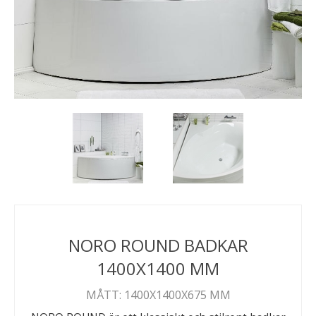
NORO ROUND BADKAR
1400X1400 MM
MÅTT: 1400X1400X675 MM