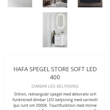
HAFA SPEGEL STORE SOFT LED
400
DIMBAR LED-BELYSNING
Stilren, rektangulär spegel med dekorativ och
funktionell dimbar LED-belysning med varmvitt
ljus runt om 3000K. Touchfunktion med minne