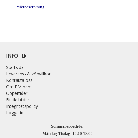
Måttbeskrivning
INFO
Startsida
Leverans- & köpvillkor
Kontakta oss
Om PM hem
Öppettider
Butiksbilder
Integritetspolicy
Logga in
Sommaröppettider
Måndag-Tisdag: 10.00-18.00