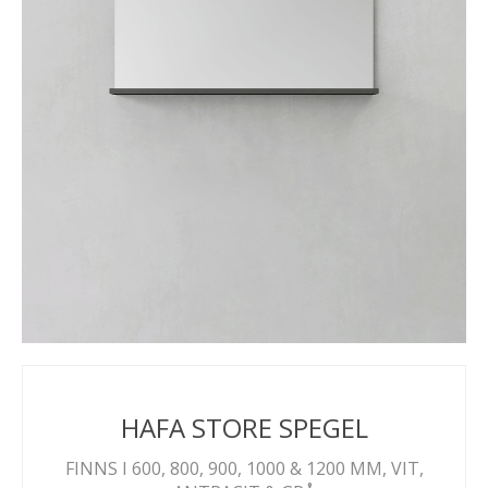
HAFA STORE SPEGEL
FINNS I 600, 800, 900, 1000 & 1200 MM, VIT,