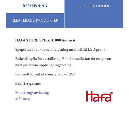
BESKRIVNING
SPECIFIKATIONER
RELATERADE PRODUKTER
HAFA STORE SPEGEL 800 Antracit
Spegel med funktionell belysning med infälld LED-profil .
Praktisk hylla för avställning. Enkel installation för en person
med justerbara upphängningsbeslag.
Förberett för enkel el-installation. IP24
Fem års garanti
Monteringsanvisning
Måttskiss