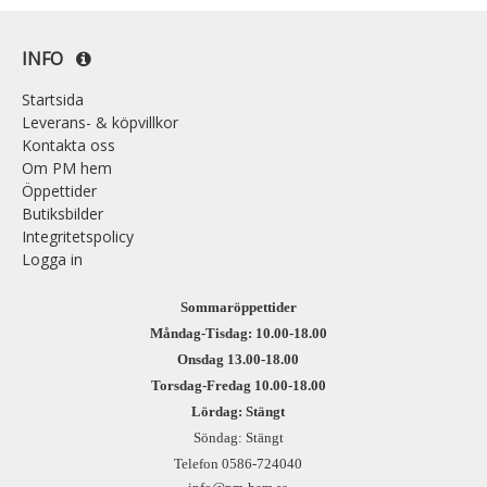
INFO
Startsida
Leverans- & köpvillkor
Kontakta oss
Om PM hem
Öppettider
Butiksbilder
Integritetspolicy
Logga in
Sommaröppettider
Måndag-Tisdag: 10.00-18.00
Onsdag 13.00-18.00
Torsdag-Fredag 10.00-18.00
Lördag: Stängt
Söndag: Stängt
Telefon 0586-724040