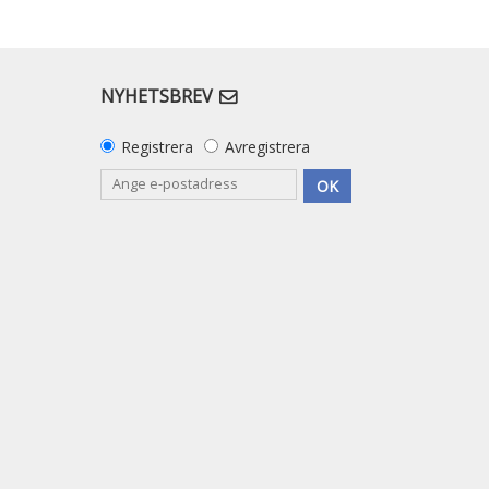
NYHETSBREV
Registrera
Avregistrera
OK