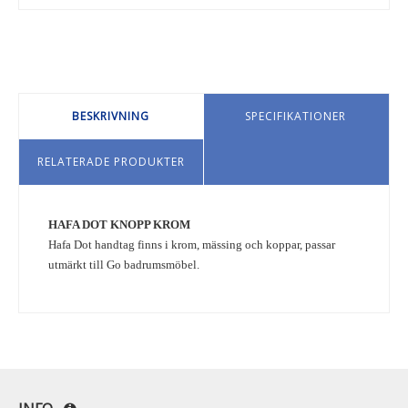
BESKRIVNING
SPECIFIKATIONER
RELATERADE PRODUKTER
HAFA DOT KNOPP KROM
Hafa Dot handtag finns i krom, mässing och koppar, passar
utmärkt till Go badrumsmöbel.