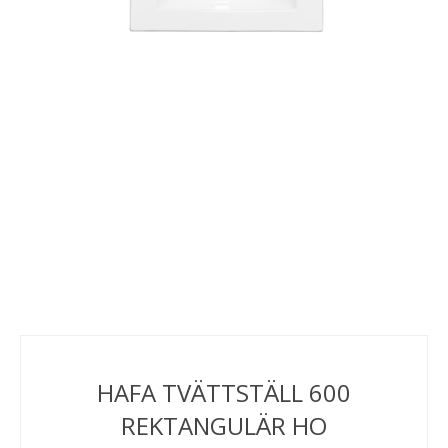
HAFA TVÄTTSTÄLL 600
REKTANGULÄR HO