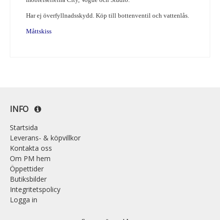
Har ej överfyllnadsskydd. Köp till bottenventil och vattenlås.
Måttskiss
INFO
Startsida
Leverans- & köpvillkor
Kontakta oss
Om PM hem
Öppettider
Butiksbilder
Integritetspolicy
Logga in