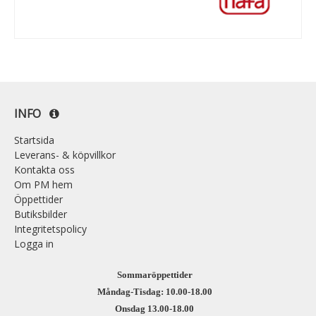
INFO
Startsida
Leverans- & köpvillkor
Kontakta oss
Om PM hem
Öppettider
Butiksbilder
Integritetspolicy
Logga in
Sommaröppettider
Måndag-Tisdag: 10.00-18.00
Onsdag 13.00-18.00