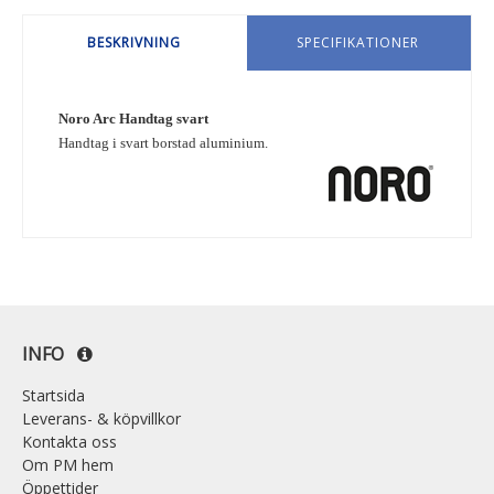
BESKRIVNING
SPECIFIKATIONER
Noro Arc Handtag svart
Handtag i svart borstad aluminium.
INFO
Startsida
Leverans- & köpvillkor
Kontakta oss
Om PM hem
Öppettider