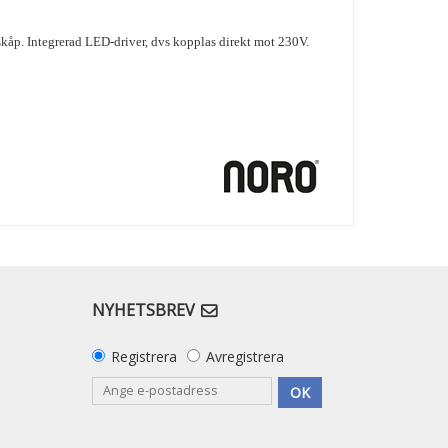
kåp. Integrerad LED-driver, dvs kopplas direkt mot 230V.
NYHETSBREV
Registrera
Avregistrera
OK