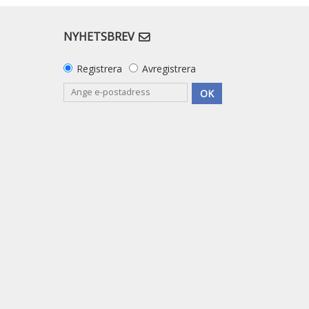
NYHETSBREV
Registrera
Avregistrera
OK