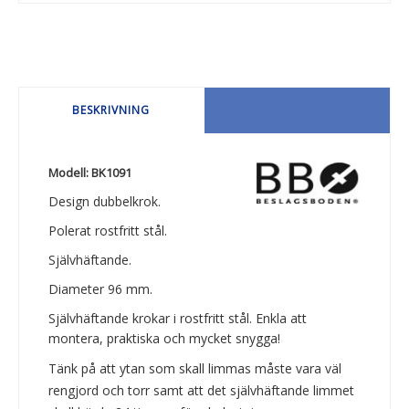
BESKRIVNING
Modell: BK1091
Design dubbelkrok.
Polerat rostfritt stål.
Självhäftande.
Diameter 96 mm.
Självhäftande krokar i rostfritt stål. Enkla att
montera, praktiska och mycket snygga!
Tänk på att ytan som skall limmas måste vara väl
rengjord och torr samt att det självhäftande limmet