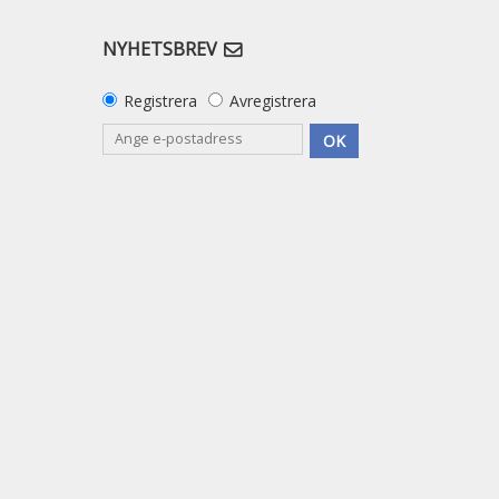
NYHETSBREV
Registrera
Avregistrera
OK