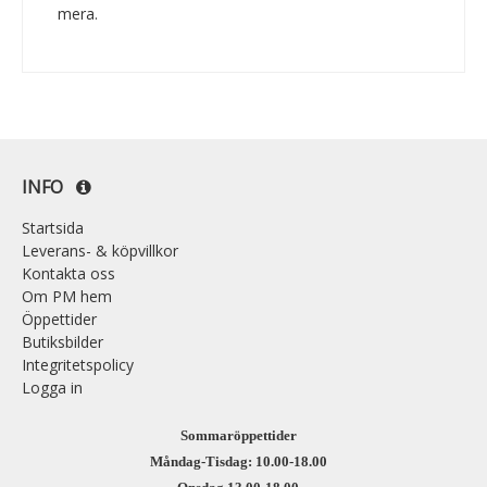
mera.
INFO
Startsida
Leverans- & köpvillkor
Kontakta oss
Om PM hem
Öppettider
Butiksbilder
Integritetspolicy
Logga in
Sommaröppettider
Måndag-Tisdag: 10.00-18.00