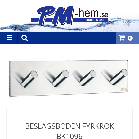
0
BESLAGSBODEN FYRKROK
BK1096