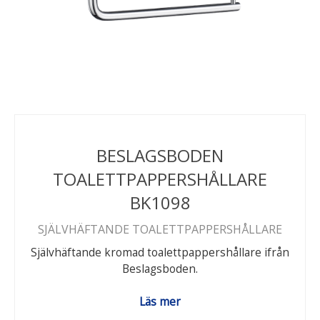
BESLAGSBODEN
TOALETTPAPPERSHÅLLARE
BK1098
SJÄLVHÄFTANDE TOALETTPAPPERSHÅLLARE
Självhäftande kromad toalettpappershållare ifrån
Beslagsboden.
Läs mer