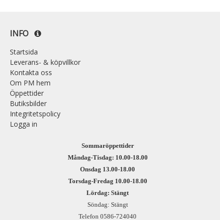
INFO
Startsida
Leverans- & köpvillkor
Kontakta oss
Om PM hem
Öppettider
Butiksbilder
Integritetspolicy
Logga in
Sommaröppettider
Måndag-Tisdag: 10.00-18.00
Onsdag 13.00-18.00
Torsdag-Fredag 10.00-18.00
Lördag: Stängt
Söndag: Stängt
Telefon 0586-724040