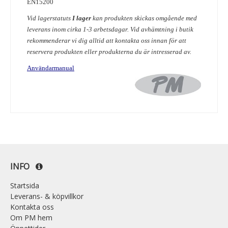
EN15200
Vid lagerstatuts
I lager
kan produkten skickas omgående med
leverans inom cirka 1-3 arbetsdagar.
Vid avhämtning i butik
rekommenderar vi dig alltid att kontakta oss innan för att
reservera produkten eller produkterna du är intresserad av.
Användarmanual
INFO
Startsida
Leverans- & köpvillkor
Kontakta oss
Om PM hem