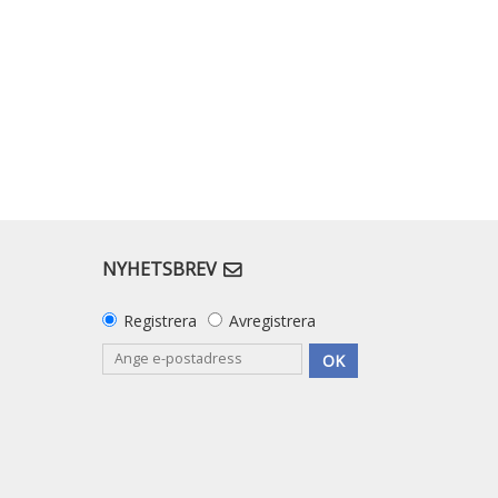
NYHETSBREV
Registrera
Avregistrera
OK