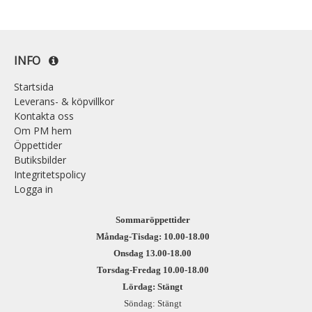
INFO
Startsida
Leverans- & köpvillkor
Kontakta oss
Om PM hem
Öppettider
Butiksbilder
Integritetspolicy
Logga in
Sommaröppettider
Måndag-Tisdag: 10.00-18.00
Onsdag 13.00-18.00
Torsdag-Fredag 10.00-18.00
Lördag: Stängt
Söndag: Stängt