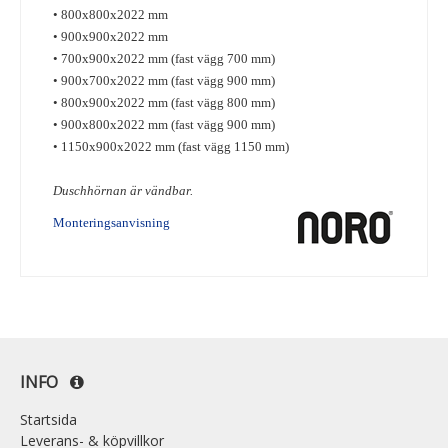
• 800x800x2022 mm
• 900x900x2022 mm
• 700x900x2022 mm
(fast vägg 700 mm)
• 900x700x2022 mm (fast vägg 900 mm)
• 800x900x2022 mm (fast vägg 800 mm)
• 900x800x2022 mm (fast vägg 900 mm)
• 1150x900x2022 mm (fast vägg 1150 mm)
Duschhörnan är vändbar.
Monteringsanvisning
INFO
Startsida
Leverans- & köpvillkor