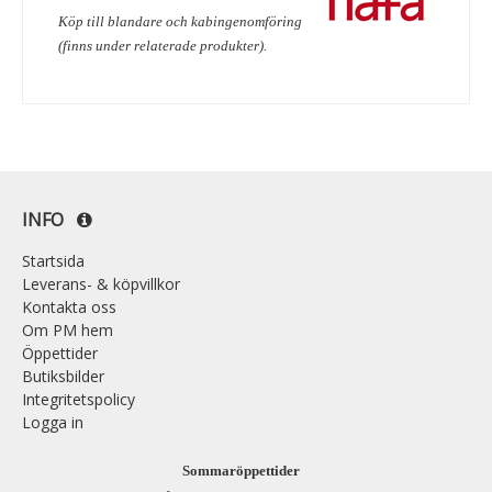
Köp till blandare och kabingenomföring
(finns under relaterade produkter).
INFO
Startsida
Leverans- & köpvillkor
Kontakta oss
Om PM hem
Öppettider
Butiksbilder
Integritetspolicy
Logga in
Sommaröppettider