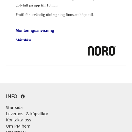
golvfall på upp till 10 mm.
Profil för utvändig rördragning finns att köpa till.
Monteringsanvisning
Måttskiss
INFO
Startsida
Leverans- & köpvillkor
Kontakta oss
Om PM hem