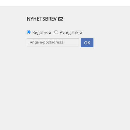
NYHETSBREV
Registrera
Avregistrera
OK