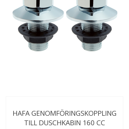
HAFA GENOMFÖRINGSKOPPLING
TILL DUSCHKABIN 160 CC