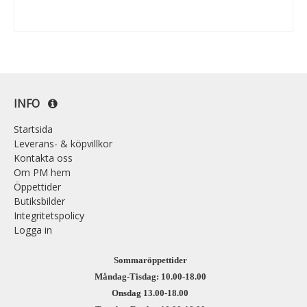
INFO
Startsida
Leverans- & köpvillkor
Kontakta oss
Om PM hem
Öppettider
Butiksbilder
Integritetspolicy
Logga in
Sommaröppettider
Måndag-Tisdag: 10.00-18.00
Onsdag 13.00-18.00