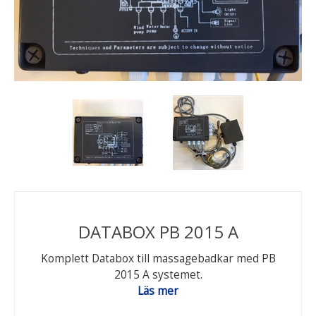
DATABOX PB 2015 A
Komplett Databox till massagebadkar med PB
2015 A systemet.
Läs mer