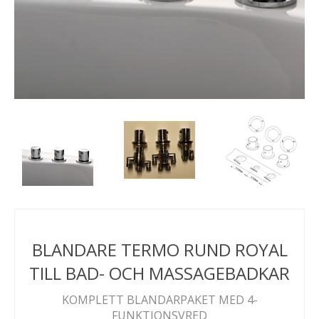
BLANDARE TERMO RUND ROYAL
TILL BAD- OCH MASSAGEBADKAR
KOMPLETT BLANDARPAKET MED 4-
FUNKTIONSVRED