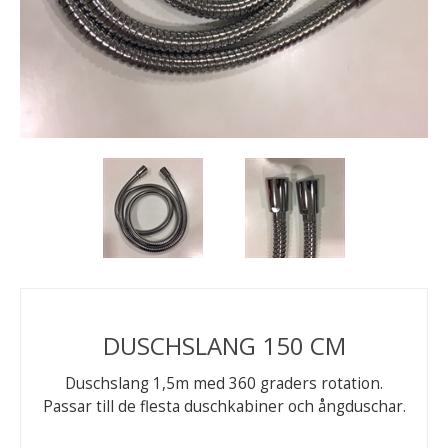
DUSCHSLANG 150 CM
Duschslang 1,5m med 360 graders rotation.
Passar till de flesta duschkabiner och ångduschar.