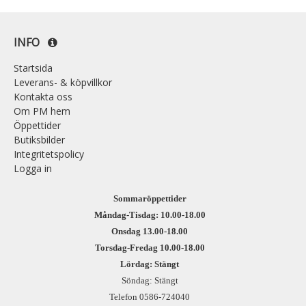
INFO
Startsida
Leverans- & köpvillkor
Kontakta oss
Om PM hem
Öppettider
Butiksbilder
Integritetspolicy
Logga in
Sommaröppettider
Måndag-Tisdag: 10.00-18.00
Onsdag 13.00-18.00
Torsdag-Fredag 10.00-18.00
Lördag: Stängt
Söndag: Stängt
Telefon 0586-724040