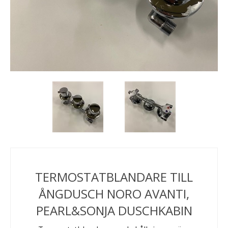
TERMOSTATBLANDARE TILL
ÅNGDUSCH NORO AVANTI,
PEARL&SONJA DUSCHKABIN