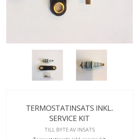
TERMOSTATINSATS INKL.
SERVICE KIT
TILL BYTE AV INSATS