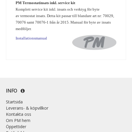
PM Termostatinsats inkl. service kit
Komplett service kit inkl. insats och verktyg för byte
av termostat insats.
Detta kit passar till blandare art nr: 70029,
70076 samt 70076-1 från år 2015.
Manual för byte av insats
medföljer.
Installationsmanual
INFO
Startsida
Leverans- & köpvillkor
Kontakta oss
Om PM hem
Öppettider