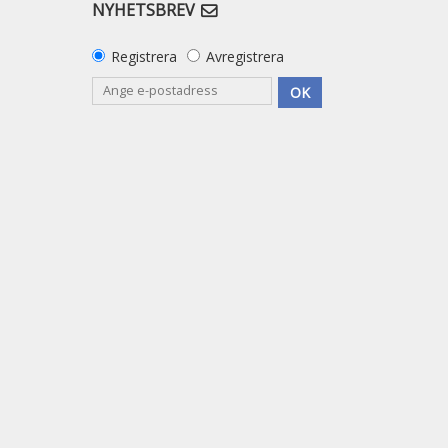
NYHETSBREV
Registrera
Avregistrera
OK