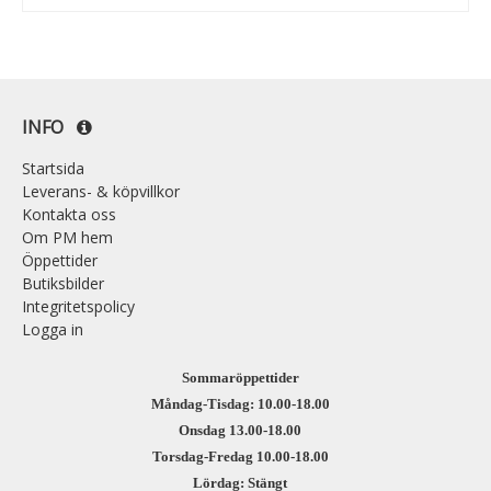
INFO
Startsida
Leverans- & köpvillkor
Kontakta oss
Om PM hem
Öppettider
Butiksbilder
Integritetspolicy
Logga in
Sommaröppettider
Måndag-Tisdag: 10.00-18.00
Onsdag 13.00-18.00
Torsdag-Fredag 10.00-18.00
Lördag: Stängt