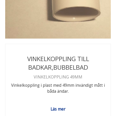
VINKELKOPPLING TILL
BADKAR,BUBBELBAD
VINKELKOPPLING 49MM
Vinkelkoppling i plast med 49mm invändigt mått i
båda ändar.
Läs mer