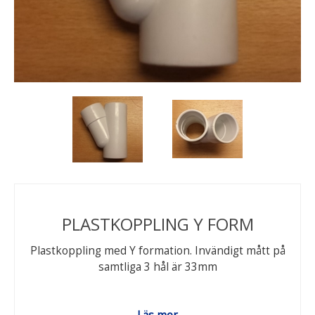
PLASTKOPPLING Y FORM
Plastkoppling med Y formation. Invändigt mått på
samtliga 3 hål är 33mm