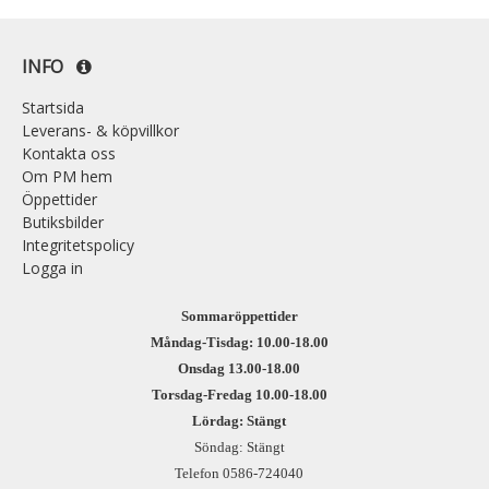
INFO
Startsida
Leverans- & köpvillkor
Kontakta oss
Om PM hem
Öppettider
Butiksbilder
Integritetspolicy
Logga in
Sommaröppettider
Måndag-Tisdag: 10.00-18.00
Onsdag 13.00-18.00
Torsdag-Fredag 10.00-18.00
Lördag: Stängt
Söndag: Stängt
Telefon 0586-724040