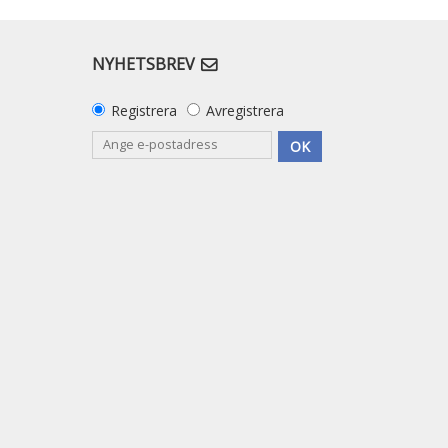
NYHETSBREV
Registrera
Avregistrera
OK