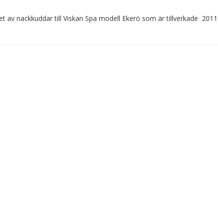
t av nackkuddar till Viskan Spa modell Ekerö som är tillverkade 201