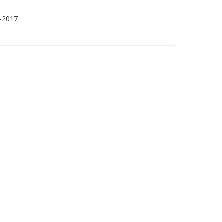
1-2017