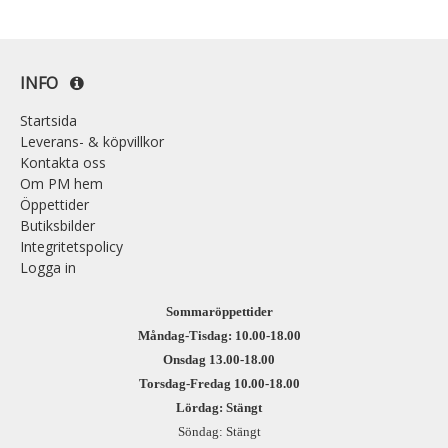
INFO
Startsida
Leverans- & köpvillkor
Kontakta oss
Om PM hem
Öppettider
Butiksbilder
Integritetspolicy
Logga in
Sommaröppettider
Måndag-Tisdag: 10.00-18.00
Onsdag 13.00-18.00
Torsdag-Fredag 10.00-18.00
Lördag: Stängt
Söndag: Stängt