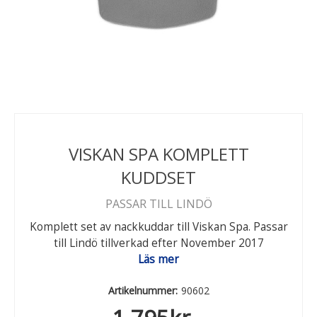
VISKAN SPA KOMPLETT
KUDDSET
PASSAR TILL LINDÖ
Komplett set av nackkuddar till Viskan Spa. Passar
till Lindö tillverkad efter November 2017
Läs mer
Artikelnummer:
90602