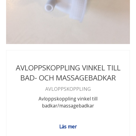
AVLOPPSKOPPLING VINKEL TILL
BAD- OCH MASSAGEBADKAR
AVLOPPSKOPPLING
Avloppskoppling vinkel till
badkar/massagebadkar
Läs mer