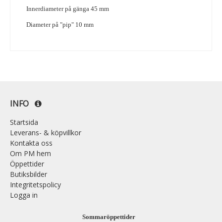
Innerdiameter på gänga 45 mm
Diameter på "pip" 10 mm
INFO
Startsida
Leverans- & köpvillkor
Kontakta oss
Om PM hem
Öppettider
Butiksbilder
Integritetspolicy
Logga in
Sommaröppettider