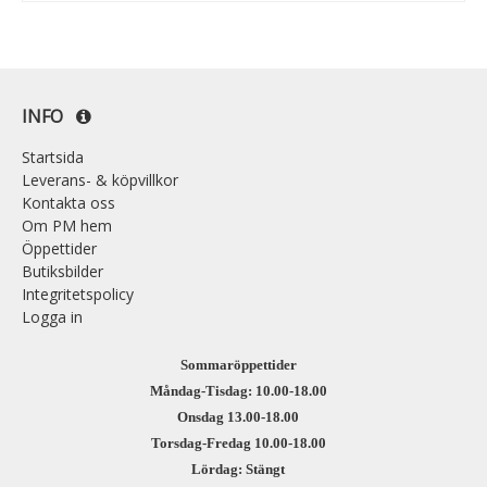
INFO
Startsida
Leverans- & köpvillkor
Kontakta oss
Om PM hem
Öppettider
Butiksbilder
Integritetspolicy
Logga in
Sommaröppettider
Måndag-Tisdag: 10.00-18.00
Onsdag 13.00-18.00
Torsdag-Fredag 10.00-18.00
Lördag: Stängt