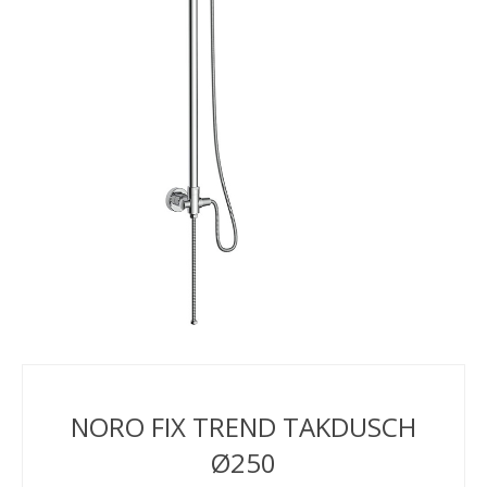
NORO FIX TREND TAKDUSCH
Ø250