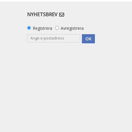
NYHETSBREV
Registrera
Avregistrera
OK